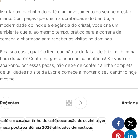
Montar um cantinho do café é um investimento no seu bem-estar
diário. Com peças que unem a durabilidade do bambu, a
modernidade do inox e a elegância do cristal, você cria um
ambiente que é, ao mesmo tempo, prático para a correria da
semana e charmoso para receber as visitas no domingo.
E na sua casa, qual é o item que não pode faltar de jeito nenhum na
hora do café? Conta pra gente aqui nos comentários! Se você se
apaixonou por essas peças, não deixe de conferir a linha completa
de utilidades no site da Lyor e comece a montar o seu cantinho hoje
mesmo.
Recentes
Antigos
café em casa
cantinho do café
decoração de cozinha
lyor
mesa posta
tendência 2026
utilidades domésticas