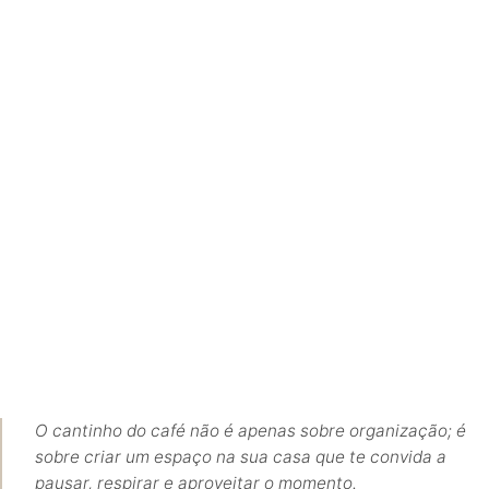
O cantinho do café não é apenas sobre organização; é
sobre criar um espaço na sua casa que te convida a
pausar, respirar e aproveitar o momento.