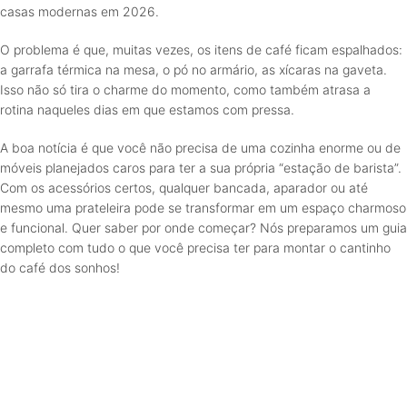
casas modernas em 2026.
O problema é que, muitas vezes, os itens de café ficam espalhados:
a garrafa térmica na mesa, o pó no armário, as xícaras na gaveta.
Isso não só tira o charme do momento, como também atrasa a
rotina naqueles dias em que estamos com pressa.
A boa notícia é que você não precisa de uma cozinha enorme ou de
móveis planejados caros para ter a sua própria “estação de barista”.
Com os acessórios certos, qualquer bancada, aparador ou até
mesmo uma prateleira pode se transformar em um espaço charmoso
e funcional. Quer saber por onde começar? Nós preparamos um guia
completo com tudo o que você precisa ter para montar o cantinho
do café dos sonhos!