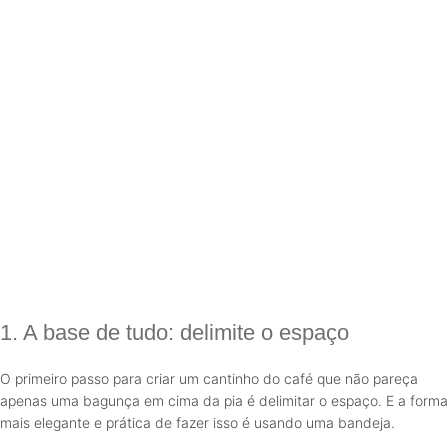
1. A base de tudo: delimite o espaço
O primeiro passo para criar um cantinho do café que não pareça
apenas uma bagunça em cima da pia é delimitar o espaço. E a forma
mais elegante e prática de fazer isso é usando uma bandeja.