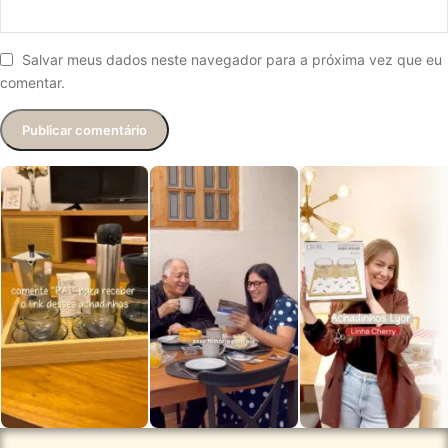
Salvar meus dados neste navegador para a próxima vez que eu
comentar.