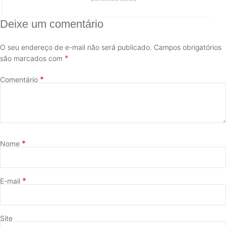
Deixe um comentário
O seu endereço de e-mail não será publicado.
Campos obrigatórios
*
são marcados com
*
Comentário
*
Nome
*
E-mail
Site