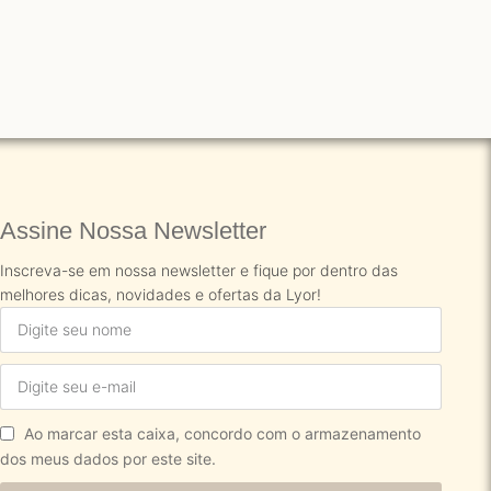
Assine Nossa Newsletter​
Inscreva-se em nossa newsletter e fique por dentro das
melhores dicas, novidades e ofertas da Lyor!
Ao marcar esta caixa, concordo com o armazenamento
dos meus dados por este site.