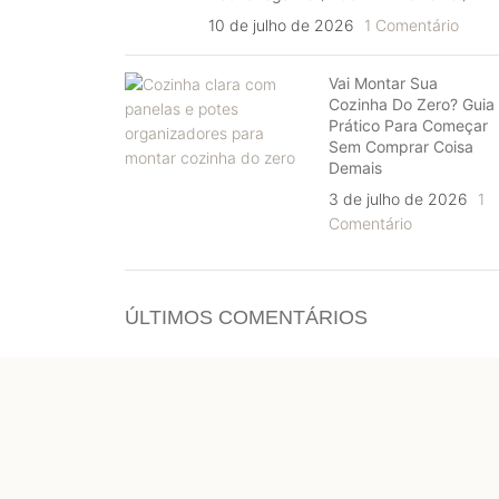
10 de julho de 2026
1 Comentário
Vai Montar Sua
Cozinha Do Zero? Guia
Prático Para Começar
Sem Comprar Coisa
Demais
3 de julho de 2026
1
Comentário
ÚLTIMOS COMENTÁRIOS