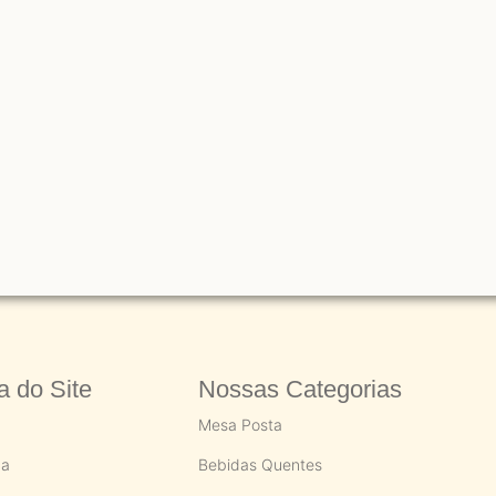
 do Site
Nossas Categorias
Mesa Posta
ca
Bebidas Quentes