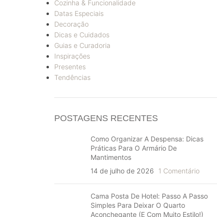
Cozinha & Funcionalidade
Datas Especiais
Decoração
Dicas e Cuidados
Guias e Curadoria
Inspirações
Presentes
Tendências
POSTAGENS RECENTES
Como Organizar A Despensa: Dicas
Práticas Para O Armário De
Mantimentos
14 de julho de 2026
1 Comentário
Cama Posta De Hotel: Passo A Passo
Simples Para Deixar O Quarto
Aconchegante (e Com Muito Estilo!)