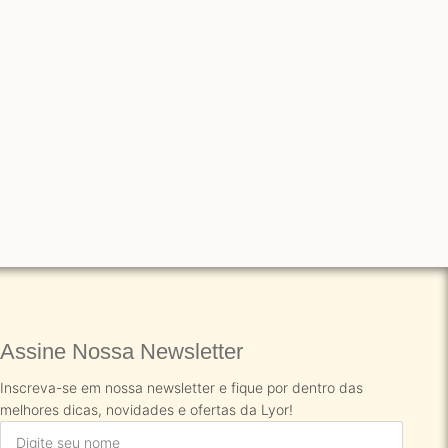
Assine Nossa Newsletter​
Inscreva-se em nossa newsletter e fique por dentro das
melhores dicas, novidades e ofertas da Lyor!