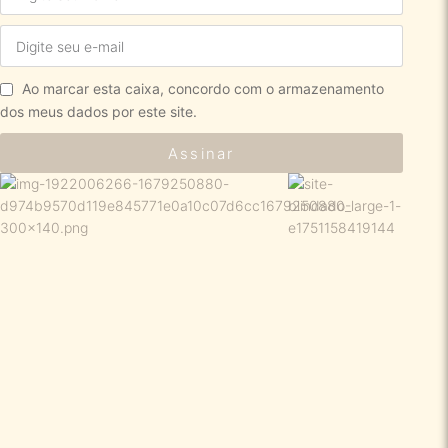
Ao marcar esta caixa, concordo com o armazenamento
dos meus dados por este site.
Assinar