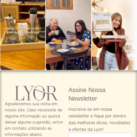
Assine Nossa
Newsletter​
Agradecemos sua visita em
Inscreva-se em nossa
nosso site. Caso necessite de
newsletter e fique por dentro
alguma informação ou queira
deixar alguma sugestão, entre
das melhores dicas, novidades
em contato utilizando as
e ofertas da Lyor!
informações abaixo.