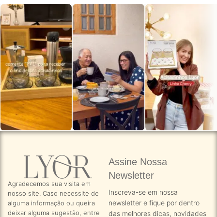
Assine Nossa
Newsletter​
Agradecemos sua visita em
Inscreva-se em nossa
nosso site. Caso necessite de
newsletter e fique por dentro
alguma informação ou queira
deixar alguma sugestão, entre
das melhores dicas, novidades