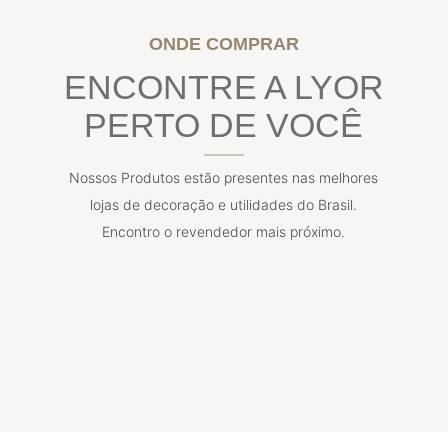
ONDE COMPRAR
ENCONTRE A LYOR
PERTO DE VOCÊ
Nossos Produtos estão presentes nas melhores
lojas de decoração e utilidades do Brasil.
Encontro o revendedor mais próximo.