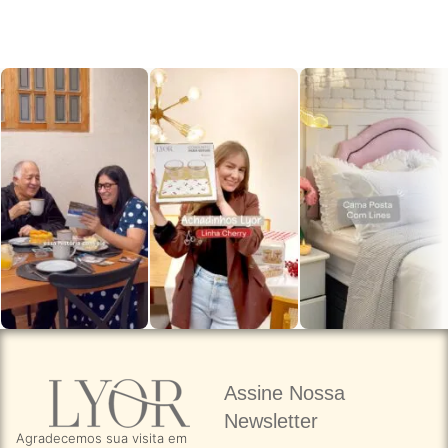
Assine Nossa
Newsletter​
Agradecemos sua visita em